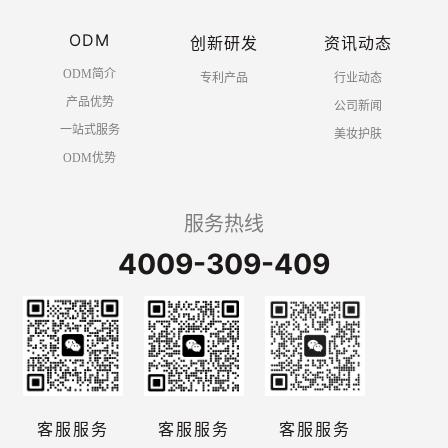
ODM
创新研发
资讯动态
ODM简介
专利产品
行业动态
产品优势
公司新闻
一站式服务
美妆护肤
ODM优势
服务热线
4009-309-409
客服服务
客服服务
客服服务