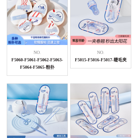
NO.
NO.
F5060-F5061-F5062-F5063-
F5015-F5016-F5017-睫毛夹
F5064-F5065-粉扑