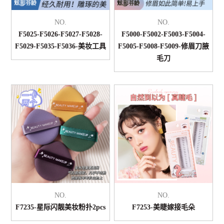
NO.
NO.
F5025-F5026-F5027-F5028-
F5000-F5002-F5003-F5004-
F5029-F5035-F5036-美妆工具
F5005-F5008-F5009-修眉刀腋
毛刀
NO.
NO.
F7235-星际闪靓美妆粉扑2pcs
F7253-美睫嫁接毛朵